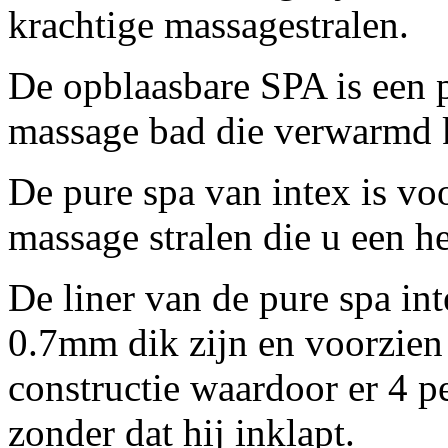
krachtige massagestralen.
De opblaasbare SPA is een 
massage bad die verwarmd 
De pure spa van intex is vo
massage stralen die u een h
De liner van de pure spa in
0.7mm dik zijn en voorzien
constructie waardoor er 4 p
zonder dat hij inklapt.