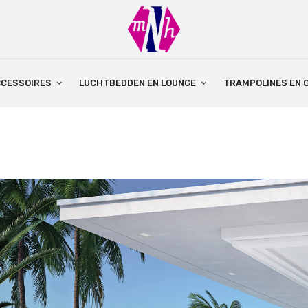
CCESSOIRES
LUCHTBEDDEN EN LOUNGE
TRAMPOLINES EN 