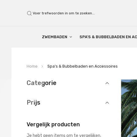
Search
ZWEMBADEN
SPA'S & BUBBELBADEN EN A
Home
Spa's & Bubbelbaden en Accessoires
Categorie
Prijs
Vergelijk producten
Je hebt geen items om te vergelijken.