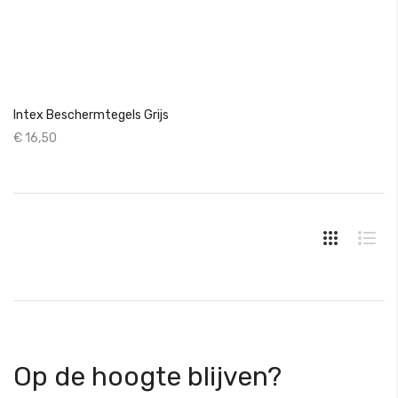
Intex Beschermtegels Grijs
€ 16,50
Op de hoogte blijven?