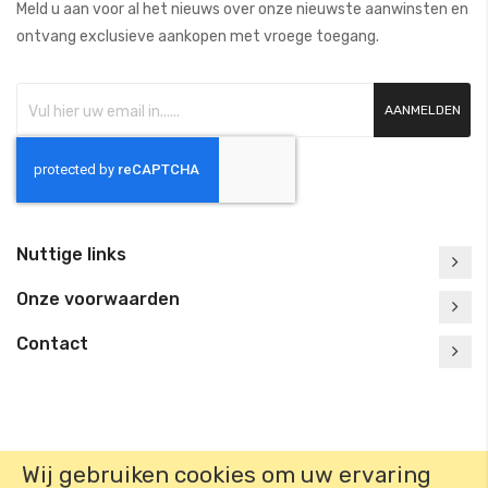
Meld u aan voor al het nieuws over onze nieuwste aanwinsten en
ontvang exclusieve aankopen met vroege toegang.
AANMELDEN
Nuttige links
Onze voorwaarden
Contact
Wij gebruiken cookies om uw ervaring