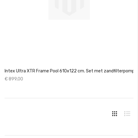
Intex Ultra XTR Frame Pool 610x122 cm. Set met zandfilterpomp
€ 899,00