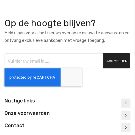
Op de hoogte blijven?
Meld u aan voor al het nieuws over onze nieuwste aanwinsten en
ontvang exclusieve aankopen met vroege toegang.
AANMELDEN
Nuttige links
Onze voorwaarden
Contact