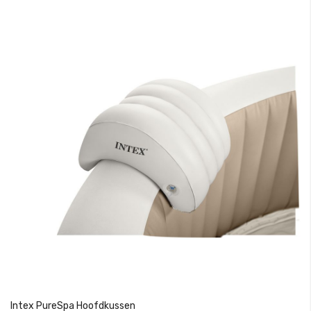
Intex PureSpa Hoofdkussen