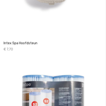
Intex Spa Hoofdsteun
€ 7,70