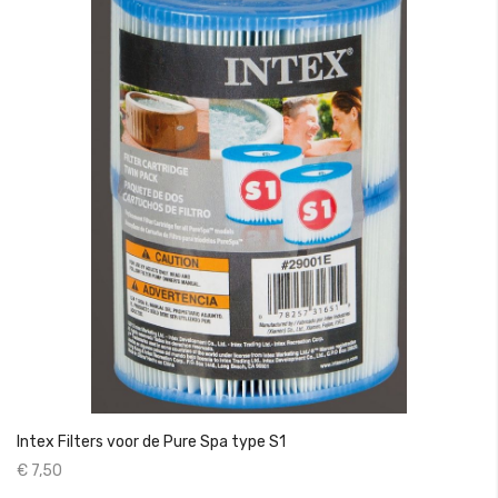
Intex Filters voor de Pure Spa type S1
€ 7,50