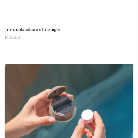
Intex oplaadbare stofzuiger
€ 75,00