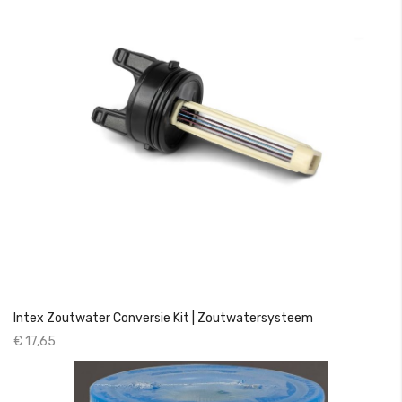
Intex Zoutwater Conversie Kit | Zoutwatersysteem
€ 17,65