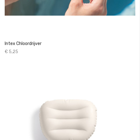
Intex Chloordrijver
€ 5,25