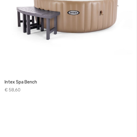
Intex Spa Bench
€ 58,60