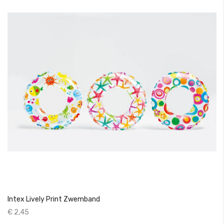
Intex Lively Print Zwemband
€ 2,45