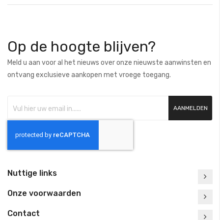
Op de hoogte blijven?
Meld u aan voor al het nieuws over onze nieuwste aanwinsten en
ontvang exclusieve aankopen met vroege toegang.
AANMELDEN
Nuttige links
Onze voorwaarden
Contact