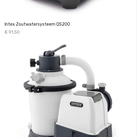
Intex Zoutwatersysteem QS200
€ 91,50