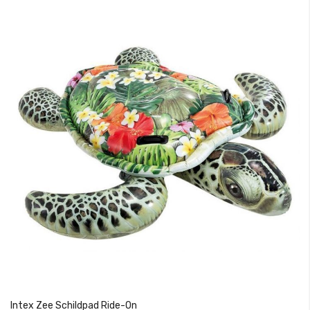
Intex Zee Schildpad Ride-On