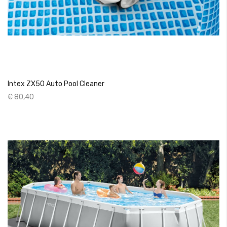
Intex ZX50 Auto Pool Cleaner
€ 80,40