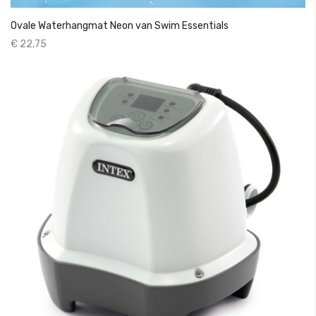
Ovale Waterhangmat Neon van Swim Essentials
€ 22,75