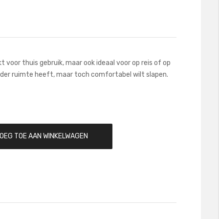
kt voor thuis gebruik, maar ook ideaal voor op reis of op
nder ruimte heeft, maar toch comfortabel wilt slapen.
OEG TOE AAN WINKELWAGEN