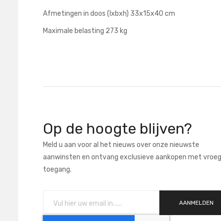
Afmetingen in doos (lxbxh) 33x15x40 cm
Maximale belasting 273 kg
Op de hoogte blijven?
Meld u aan voor al het nieuws over onze nieuwste
aanwinsten en ontvang exclusieve aankopen met vroe
toegang.
AANMELDEN