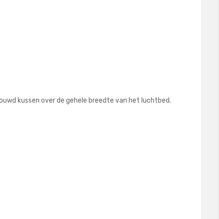
ebouwd kussen over de gehele breedte van het luchtbed.